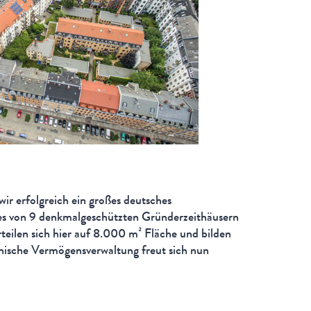
r erfolgreich ein großes deutsches
s von 9 denkmalgeschützten Gründerzeithäusern
eilen sich hier auf 8.000 m² Fläche und bilden
hische Vermögensverwaltung freut sich nun