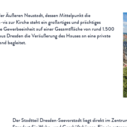
der Äußeren Neustadt, dessen Mittelpunkt die
-vis zur Kirche steht ein großartiges und prächtiges
e Gewerbeeinheit auf einer Gesamtfläche von rund 1.500
 aus Dresden die Veräußerung des Hauses an eine private
d begleitet.
Der Stadtteil Dresden-Seevorstadt liegt direkt im Zentrum