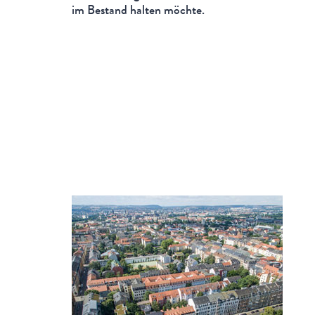
im Bestand halten möchte.