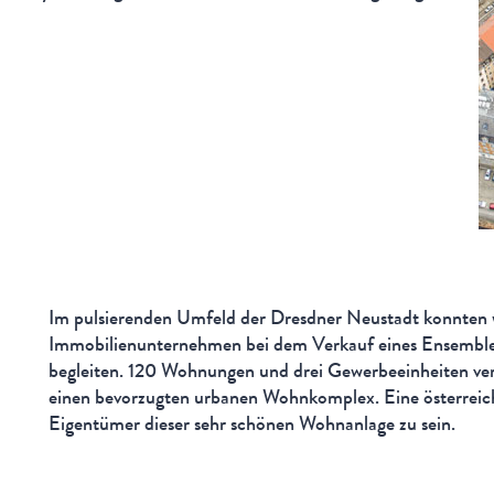
Im pulsierenden Umfeld der Dresdner Neustadt konnten wi
Immobilienunternehmen bei dem Verkauf eines Ensemble
begleiten. 120 Wohnungen und drei Gewerbeeinheiten vert
einen bevorzugten urbanen Wohnkomplex. Eine österreic
Eigentümer dieser sehr schönen Wohnanlage zu sein.