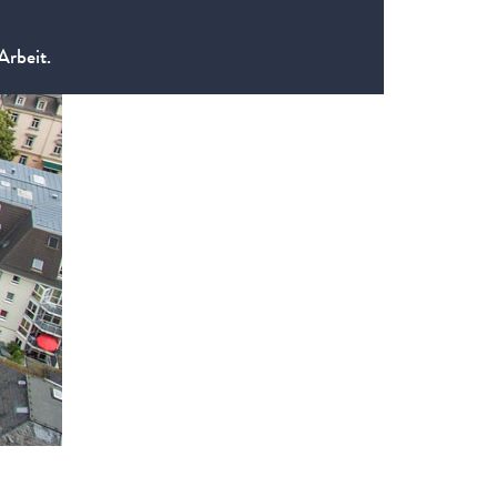
Arbeit.