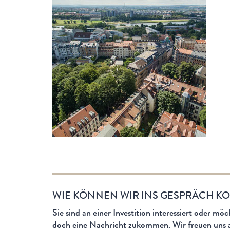
WIE KÖNNEN WIR INS GESPRÄCH K
Sie sind an einer Investition interessiert oder m
doch eine Nachricht zukommen. Wir freuen uns a