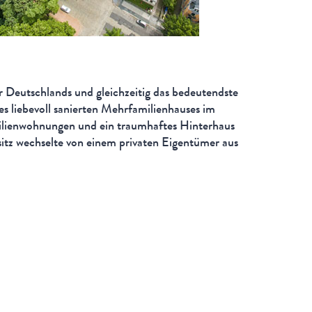
 Deutschlands und gleichzeitig das bedeutendste
s liebevoll sanierten Mehrfamilienhauses im
milienwohnungen und ein traumhaftes Hinterhaus
itz wechselte von einem privaten Eigentümer aus