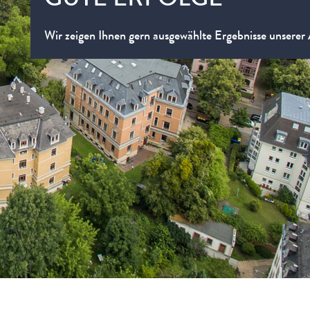
GUTE ERFOLGE
Wir zeigen Ihnen gern ausgewählte Ergebnisse unserer 