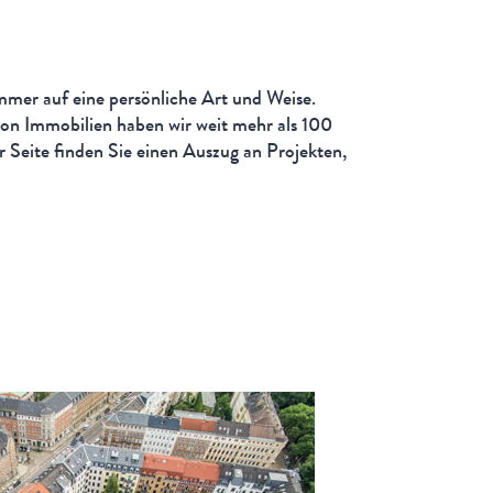
immer auf eine persönliche Art und Weise.
von Immobilien haben wir weit mehr als 100
r Seite finden Sie einen Auszug an Projekten,