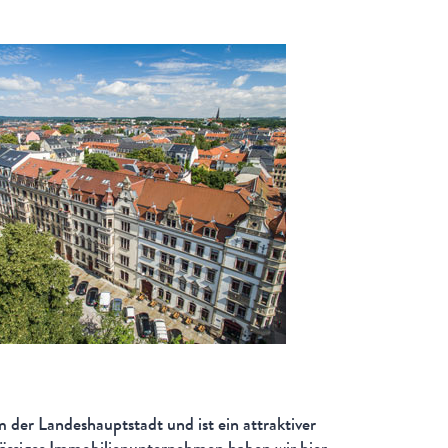
 der Landeshauptstadt und ist ein attraktiver