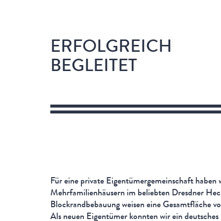
ERFOLGREICH
BEGLEITET
Für eine private Eigentümergemeinschaft haben w
Mehrfamilienhäusern im beliebten Dresdner Hec
Blockrandbebauung weisen eine Gesamtfläche von
Als neuen Eigentümer konnten wir ein deutsches 