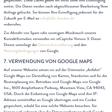
gespeichert. Diese Daten geben wir nicht ohne Ihre Einwilligung
weiter. Die Daten werden nach abgeschlossener Bearbeitung Ihrer
Anfrage gelöscht. Sie können Ihre Einwilligung jederzeit für die
Zukunft per E-Mail an
info@dib-dresden.de
widerrufen.
Zur Abwehr von Spam oder sonstigem Missbrauch unseres
Kontaktformulars verwenden wir reCaptcha Version 3. Dieser
Dienst unterliegt der
Datenschutzerklärung
und den
Nutzungsbedingungen
von Google.
7. VERWENDUNG VON GOOGLE MAPS
Auf unserer Webseite setzen wir auf der Unterseite „Anfahrt“
Google Maps zur Darstellung von Karten, Standorten und für die
Routenplanung ein. Betrieben wird Google Maps von Google
Inc., 1600 Amphitheatre Parkway, Mountain View, CA 94043,
USA. Durch die Einbettung von Google Maps wird ihre IP-
Adresse unmittelbar an Google übertragen und ein Cookie
gespeichert, sobald Sie eine solche Webseite besuchen. Sie