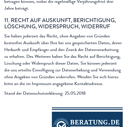
betragen können, wobei die regelmäßige Verjährungsfrist drei
Jahre beträgt.
11. RECHT AUF AUSKUNFT, BERICHTIGUNG,
LÖSCHUNG, WIDERSPRUCH, WIDERRUF
Sie haben jederzeit das Recht, ohne Angaben von Gründen
kostenfrei Auskunft über Ihre bei uns gespeicherten Daten, deren
Herkunft und Empfänger und den Zweck der Datenverarbeitung
zu erhalten. Des Weiteren haben Sie das Recht auf Berichtigung,
Löschung oder Widerspruch dieser Daten. Sie können jederzeit
die uns erteilte Einwilligung zur Datenerhebung und Verwendung
ohne Angaben von Gründen widerrufen. Wenden Sie sich hierzu
bitte an die im Impressum angegebene Kontaktadresse.
Stand der Datenschutzerklärung: 25.05.2018