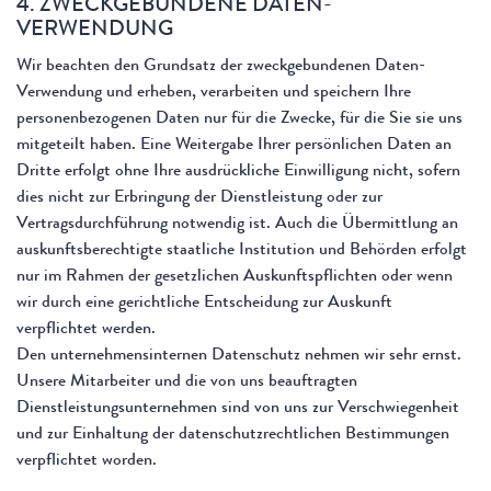
4. ZWECKGEBUNDENE DATEN-
VERWENDUNG
Wir beachten den Grundsatz der zweckgebundenen Daten-
Verwendung und erheben, verarbeiten und speichern Ihre
personenbezogenen Daten nur für die Zwecke, für die Sie sie uns
mitgeteilt haben. Eine Weitergabe Ihrer persönlichen Daten an
Dritte erfolgt ohne Ihre ausdrückliche Einwilligung nicht, sofern
dies nicht zur Erbringung der Dienstleistung oder zur
Vertragsdurchführung notwendig ist. Auch die Übermittlung an
auskunftsberechtigte staatliche Institution und Behörden erfolgt
nur im Rahmen der gesetzlichen Auskunftspflichten oder wenn
wir durch eine gerichtliche Entscheidung zur Auskunft
verpflichtet werden.
Den unternehmensinternen Datenschutz nehmen wir sehr ernst.
Unsere Mitarbeiter und die von uns beauftragten
Dienstleistungsunternehmen sind von uns zur Verschwiegenheit
und zur Einhaltung der datenschutzrechtlichen Bestimmungen
verpflichtet worden.