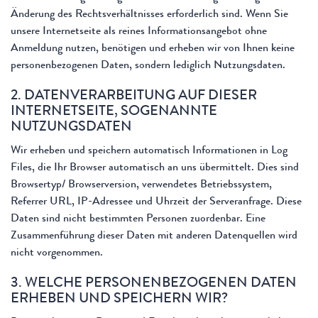
Änderung des Rechtsverhältnisses erforderlich sind. Wenn Sie
unsere Internetseite als reines Informationsangebot ohne
Anmeldung nutzen, benötigen und erheben wir von Ihnen keine
personenbezogenen Daten, sondern lediglich Nutzungsdaten.
2. DATENVERARBEITUNG AUF DIESER
INTERNETSEITE, SOGENANNTE
NUTZUNGSDATEN
Wir erheben und speichern automatisch Informationen in Log
Files, die Ihr Browser automatisch an uns übermittelt. Dies sind
Browsertyp/ Browserversion, verwendetes Betriebssystem,
Referrer URL, IP-Adressee und Uhrzeit der Serveranfrage. Diese
Daten sind nicht bestimmten Personen zuordenbar. Eine
Zusammenführung dieser Daten mit anderen Datenquellen wird
nicht vorgenommen.
3. WELCHE PERSONENBEZOGENEN DATEN
ERHEBEN UND SPEICHERN WIR?