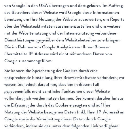
von Google in den USA übertragen und dort gekürzt. Im Auftrag
des Betreibers dieser Website wird Google diese Informationen
benutzen, um Ihre Nutzung der Website auszuwerten, um Reports
über die Websiteaktivitäten zusammenzustellen und um weitere
mit der Websitenutzung und der Internetnutzung verbundene
Dienstleistungen gegenüber dem Websitebetreiber zu erbringen.
Die im Rahmen von Google Analytics von Ihrem Browser
übermittelte IP-Adresse wird nicht mit anderen Daten von
Google zusammengeführt.
Sie können die Speicherung der Cookies durch eine
entsprechende Einstellung Ihrer Browser-Software verhindern; wir
weisen Sie jedoch darauf hin, dass Sie in diesem Fall
gegebenenfalls nicht sämtliche Funktionen dieser Website
vollumfänglich werden nutzen können. Sie können darüber hinaus
die Erfassung der durch das Cookie erzeugten und auf Ihre
Nutzung der Website bezogenen Daten (inkl. Ihrer IP-Adresse) an
Google sowie die Verarbeitung dieser Daten durch Google
verhindern, indem sie das unter dem folgenden Link verfügbare