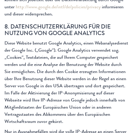
können sich jederzeit über die Datenverarbeitung durch Google
unter
http://www.google.de/intl/de/policies/privacy
informieren
und dieser widersprechen.
8. DATENSCHUTZERKLÄRUNG FÜR DIE
NUTZUNG VON GOOGLE ANALYTICS
Diese Website benutzt Google Analytics, einen Webanalysedienst
der Google Inc. („Google“). Google Analytics verwendet sog.
„Cookies“, Textdateien, die auf Ihrem Computer gespeichert
werden und die eine Analyse der Benutzung der Website durch
Sie ermöglichen. Die durch den Cookie erzeugten Informationen
über Ihre Benutzung dieser Website werden in der Regel an einen
Server von Google in den USA übertragen und dort gespeichert.
Im Falle der Aktivierung der IP-Anonymisierung auf dieser
Webseite wird Ihre IP-Adresse von Google jedoch innerhalb von
Mitgliedstaaten der Europäischen Union oder in anderen
Vertragsstaaten des Abkommens über den Europäischen
Wirtschaftsraum zuvor gekürzt.
Nur in Ausnahmefällen wird die volle IP-Adresse an einen Server