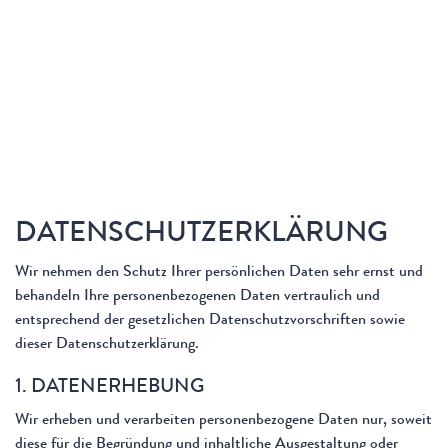
DATENSCHUTZERKLÄRUNG
Wir nehmen den Schutz Ihrer persönlichen Daten sehr ernst und
behandeln Ihre personenbezogenen Daten vertraulich und
entsprechend der gesetzlichen Datenschutzvorschriften sowie
dieser Datenschutzerklärung.
1. DATENERHEBUNG
Wir erheben und verarbeiten personenbezogene Daten nur, soweit
diese für die Begründung und inhaltliche Ausgestaltung oder