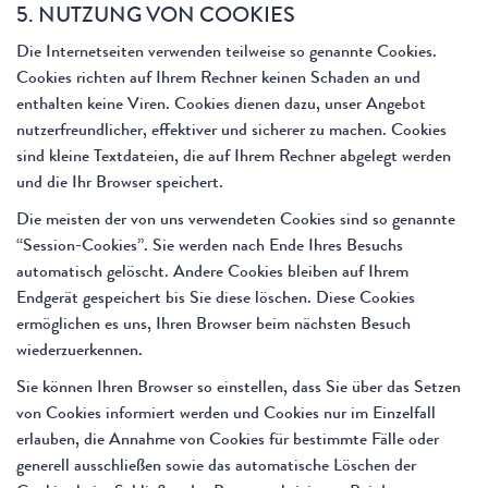
5. NUTZUNG VON COOKIES
Die Internetseiten verwenden teilweise so genannte Cookies.
Cookies richten auf Ihrem Rechner keinen Schaden an und
enthalten keine Viren. Cookies dienen dazu, unser Angebot
nutzerfreundlicher, effektiver und sicherer zu machen. Cookies
sind kleine Textdateien, die auf Ihrem Rechner abgelegt werden
und die Ihr Browser speichert.
Die meisten der von uns verwendeten Cookies sind so genannte
“Session-Cookies”. Sie werden nach Ende Ihres Besuchs
automatisch gelöscht. Andere Cookies bleiben auf Ihrem
Endgerät gespeichert bis Sie diese löschen. Diese Cookies
ermöglichen es uns, Ihren Browser beim nächsten Besuch
wiederzuerkennen.
Sie können Ihren Browser so einstellen, dass Sie über das Setzen
von Cookies informiert werden und Cookies nur im Einzelfall
erlauben, die Annahme von Cookies für bestimmte Fälle oder
generell ausschließen sowie das automatische Löschen der