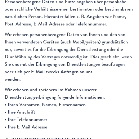
Personenbezogene Daten sind Einzelangaben über persönliche
oder sachliche Verhältnisse einer bestimmten oder bestimmbaren
natürlichen Person. Hierunter fallen z. B. Angaben wie Name,
Post-Adresse, E-Mail-Adresse oder Telefonnummer.
Wir erheben personenbezogene Daten von Ihnen und den von
Ihnen verwendeten Geräten (auch Mobilgeräten) grundsätzlich
nur, soweit es für die Erbringung der Dienstleistung oder die
Durchführung des Vertrages notwendig ist. Dies geschieht, wenn
Sie uns mit der Erbringung von Dienstleistungen beauftragen
oder sich per E-Mail zwecks Anfragen an uns
wenden.
Wir erheben und speichern im Rahmen unserer
Dienstleistungserbringung folgende Informationen:
• Ihren Vornamen, Namen, Firmennamen
• Ihre Anschrift
• Ihre Telefonnummer
• Ihre E-Mail Adresse