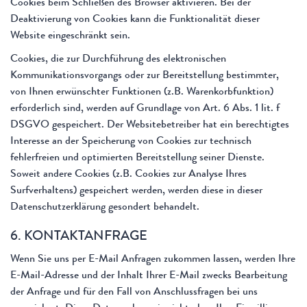
Cookies beim Schließen des Browser aktivieren. Bei der
Deaktivierung von Cookies kann die Funktionalität dieser
Website eingeschränkt sein.
Cookies, die zur Durchführung des elektronischen
Kommunikationsvorgangs oder zur Bereitstellung bestimmter,
von Ihnen erwünschter Funktionen (z.B. Warenkorbfunktion)
erforderlich sind, werden auf Grundlage von Art. 6 Abs. 1 lit. f
DSGVO gespeichert. Der Websitebetreiber hat ein berechtigtes
Interesse an der Speicherung von Cookies zur technisch
fehlerfreien und optimierten Bereitstellung seiner Dienste.
Soweit andere Cookies (z.B. Cookies zur Analyse Ihres
Surfverhaltens) gespeichert werden, werden diese in dieser
Datenschutzerklärung gesondert behandelt.
6. KONTAKTANFRAGE
Wenn Sie uns per E-Mail Anfragen zukommen lassen, werden Ihre
E-Mail-Adresse und der Inhalt Ihrer E-Mail zwecks Bearbeitung
der Anfrage und für den Fall von Anschlussfragen bei uns